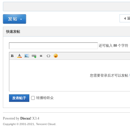
返
快速发帖
nto
还可输入
80
个字符
您需要登录后才可以发帖
n
转播给听众
发表帖子
Powered by
Discuz!
X3.4
Copyright © 2001-2021, Tencent Cloud.