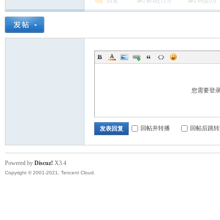
回复
鲜花(
115
)
鸡蛋(
0
)
nto
您需要登
回帖并转播
回帖后跳转
发表回复
Powered by
Discuz!
X3.4
Copyright © 2001-2021, Tencent Cloud.
n