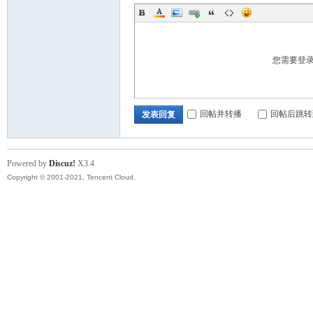
您需要登
顿
回帖并转播
回帖后跳转
发表回复
Powered by
Discuz!
X3.4
Copyright © 2001-2021, Tencent Cloud.
华