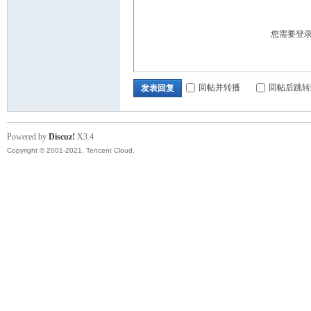
您需要登
回帖并转播
回帖后跳转
发表回复
nto
Powered by
Discuz!
X3.4
Copyright © 2001-2021, Tencent Cloud.
n