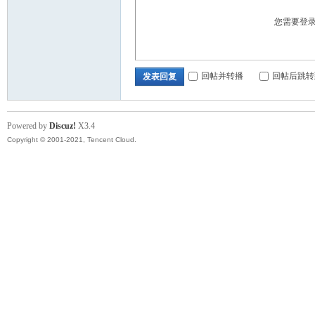
您需要登
顿
回帖并转播
回帖后跳转
发表回复
Powered by
Discuz!
X3.4
Copyright © 2001-2021, Tencent Cloud.
华