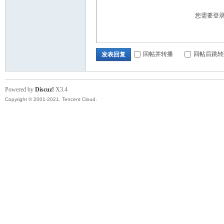
您需要登
顿
回帖并转播
回帖后跳转
发表回复
Powered by
Discuz!
X3.4
Copyright © 2001-2021, Tencent Cloud.
华