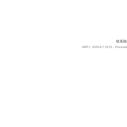
联系我
GMT-7, 2026-8-7 23:51
, Processe