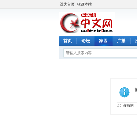
设为首页
收藏本站
首页
论坛
家园
广播
请稍候...