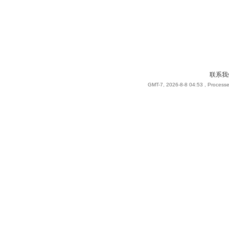
联系我
GMT-7, 2026-8-8 04:53
, Processe