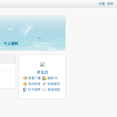
注册
登录
个人资料
片儿刀
查看广播
收听TA
加为好友
给我留言
打个招呼
发送消息