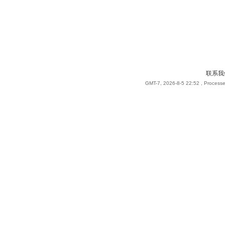
联系我
GMT-7, 2026-8-5 22:52
, Processe