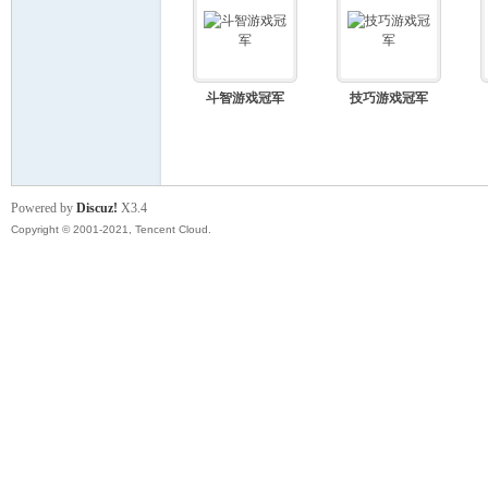
德
斗智游戏冠军
技巧游戏冠军
Powered by
Discuz!
X3.4
Copyright © 2001-2021, Tencent Cloud.
蒙