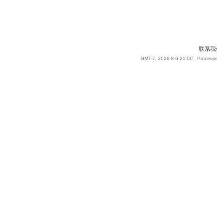
联系我
GMT-7, 2026-8-6 21:00
, Processe